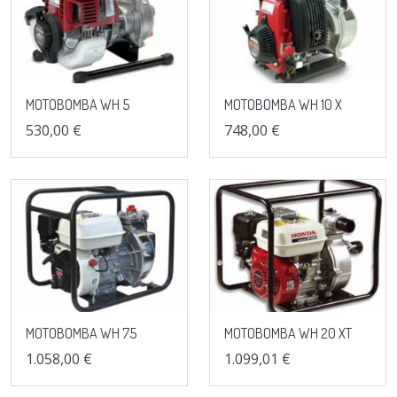
MOTOBOMBA WH 5
MOTOBOMBA WH 10 X
530,00 €
748,00 €
MOTOBOMBA WH 75
MOTOBOMBA WH 20 XT
1.058,00 €
1.099,01 €