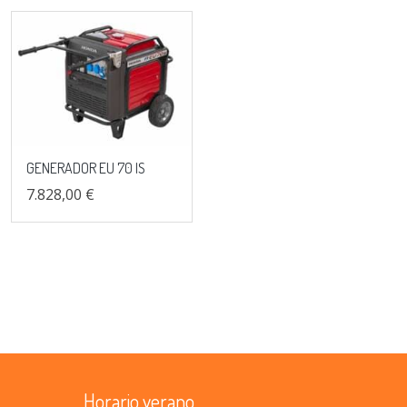
GENERADOR EU 70 IS
7.828,00 €
Horario verano