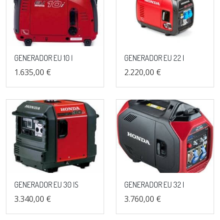
GENERADOR EU 10 I
GENERADOR EU 22 I
1.635,00 €
2.220,00 €
GENERADOR EU 30 IS
GENERADOR EU 32 I
3.340,00 €
3.760,00 €