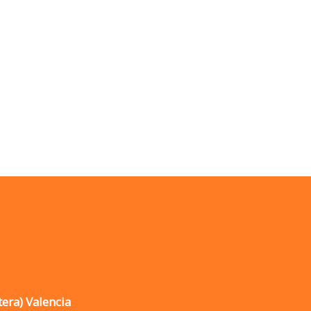
tera) Valencia