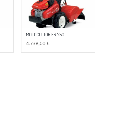
MOTOCULTOR FR 750
4.738,00 €