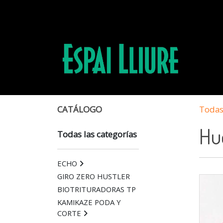
CATÁLOGO
Todas 
Hu
Todas las categorías
ECHO
GIRO ZERO HUSTLER
BIOTRITURADORAS TP
KAMIKAZE PODA Y
CORTE