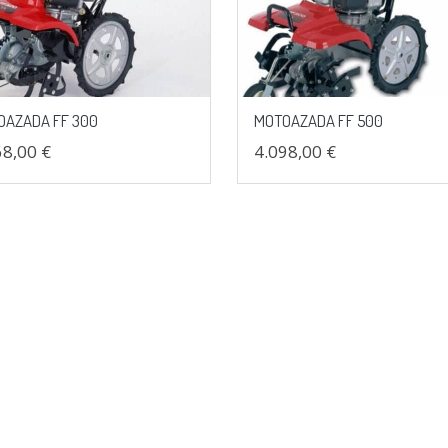
OAZADA FF 300
MOTOAZADA FF 500
68,00 €
4.098,00 €