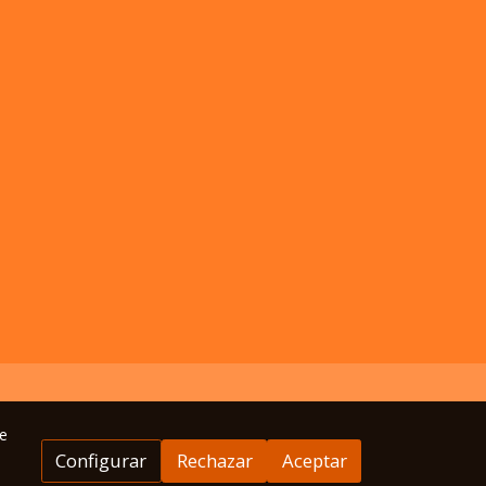
e
Configurar
Rechazar
Aceptar