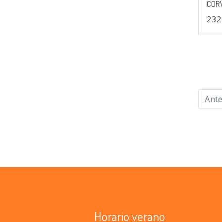
COR
232
Ante
Horario verano