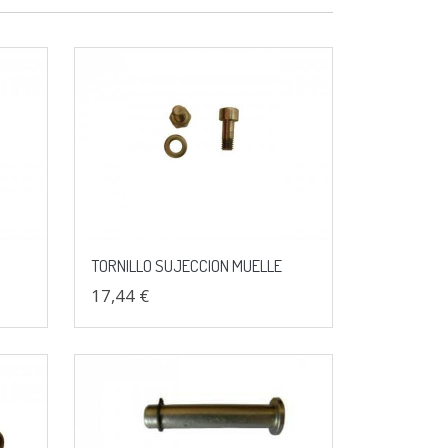
TORNILLO SUJECCION MUELLE
17,44 €