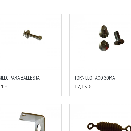
ILLO PARA BALLESTA
TORNILLO TACO GOMA
61 €
17,15 €