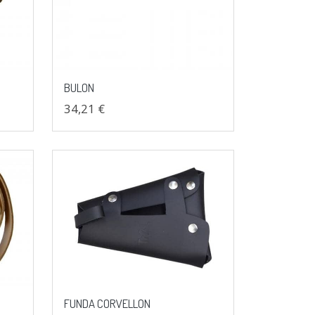
BULON
34,21 €
FUNDA CORVELLON