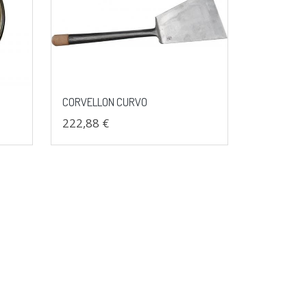
CORVELLON CURVO
222,88 €