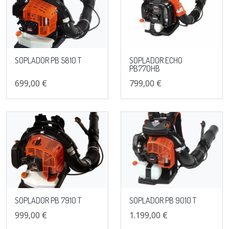
SOPLADOR PB 5810 T
SOPLADOR ECHO
PB770HB
699,00 €
799,00 €
SOPLADOR PB 7910 T
SOPLADOR PB 9010 T
999,00 €
1.199,00 €