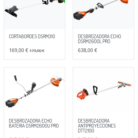
CORTABORDES DSRM310
DESBROZADORA ECHO
DSRM2600L PRO
169,00 €
638,00 €
179,00 €
DESBROZADORA ECHO
DESBROZADORA
BATERIA DSRM2600U PRO
ANTIPROYECCIONES
DTT2100