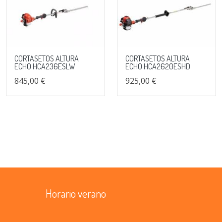
CORTASETOS ALTURA
CORTASETOS ALTURA
ECHO HCA236ESLW
ECHO HCA2620ESHD
845,00 €
925,00 €
Horario verano