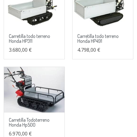
Carretilla todo terreno
Carretilla todo terreno
Honda HP311
Honda HP491
3.680,00 €
4.798,00 €
Carretilla Todoterreno
Honda Hp500
6.970,00 €