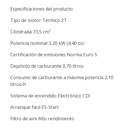
Especificaciones del producto
Tipo de motor Térmico 2T
Cilindrada 73,5 cm³
Potencia nominal 3,20 kW (4,40 cv)
Certificación de emisiones Norma Euro 5
Depósito de carburante 0,70 litros
Consumo de carburante a máxima potencia 2,10
litros/h
Sistema de encendido Electrónico CDI
Arranque fácil ES-Start
Filtro de aire Alto rendimiento