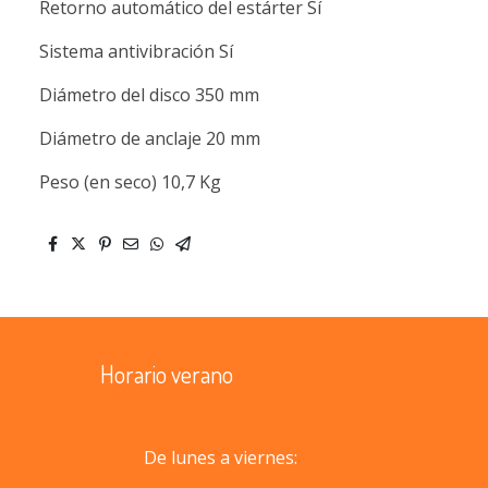
Retorno automático del estárter Sí
Sistema antivibración Sí
Diámetro del disco 350 mm
Diámetro de anclaje 20 mm
Peso (en seco) 10,7 Kg
Horario verano
De lunes a viernes: