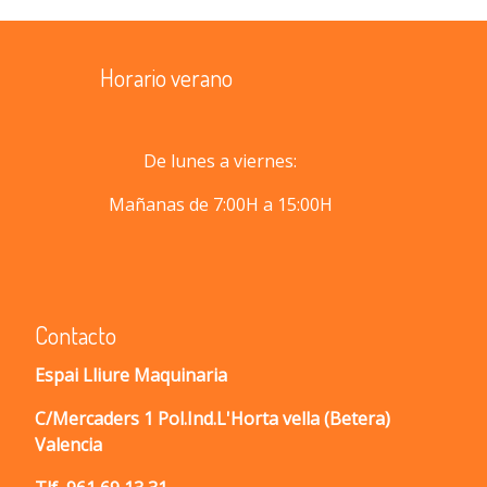
Horario verano
De lunes a viernes:
Mañanas de 7:00H a 15:00H
Contacto
Espai Lliure Maquinaria
C/Mercaders 1 Pol.Ind.L'Horta vella (Betera)
Valencia