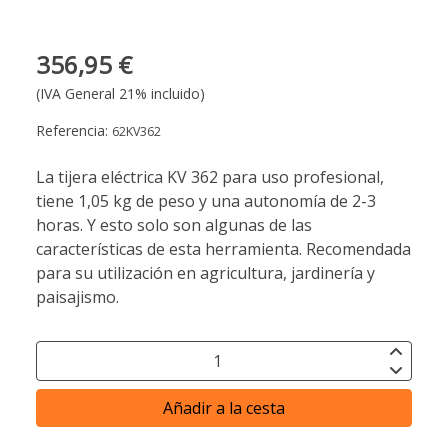
356,95 €
(IVA General 21% incluido)
Referencia:
62KV362
La tijera eléctrica KV 362 para uso profesional,
tiene 1,05 kg de peso y una autonomía de 2-3
horas. Y esto solo son algunas de las
características de esta herramienta. Recomendada
para su utilización en agricultura, jardinería y
paisajismo.
Añadir a la cesta