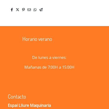
Horario verano
De lunes a viernes:
Mañanas de 7:00H a 15:00H
Contacto
Espai Lliure Maquinaria