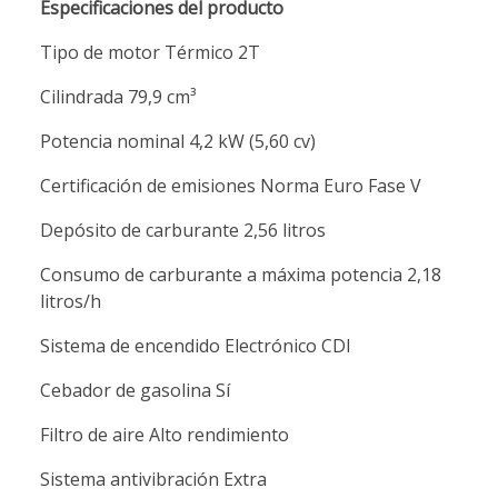
Especificaciones del producto
Tipo de motor Térmico 2T
Cilindrada 79,9 cm³
Potencia nominal 4,2 kW (5,60 cv)
Certificación de emisiones Norma Euro Fase V
Depósito de carburante 2,56 litros
Consumo de carburante a máxima potencia 2,18
litros/h
Sistema de encendido Electrónico CDI
Cebador de gasolina Sí
Filtro de aire Alto rendimiento
Sistema antivibración Extra