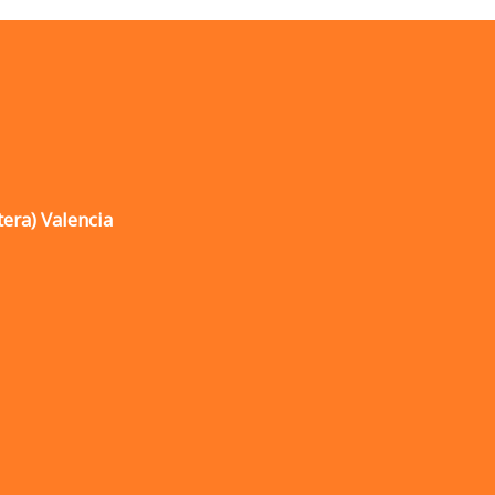
tera) Valencia