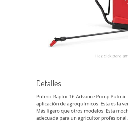
Haz click para am
Detalles
Pulmic Raptor 16 Advance Pump Pulmic 
aplicación de agroquímicos. Esta es la ve
Más ligero que otros modelos. Esta moch
adecuada para un agricultor profesional.