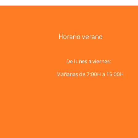
Horario verano
De lunes a viernes:
Mañanas de 7:00H a 15:00H