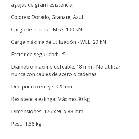
agujas de gran resistencia.
Colores: Dorado, Granate, Azul
Carga de rotura - MBS: 100 kN
Carga máxima de utilización - WLL: 20 kN
Factor de seguridad: 1:5
Diámetro máximo del cable: 18 mm - No utilizar
nunca con cables de acero o cadenas
Dde puerto en eje: <20 mm
Resistencia eslinga: Máximo 30 kg
Dimensiones: 176 x 96 x 88 mm
Peso: 1,38 kg