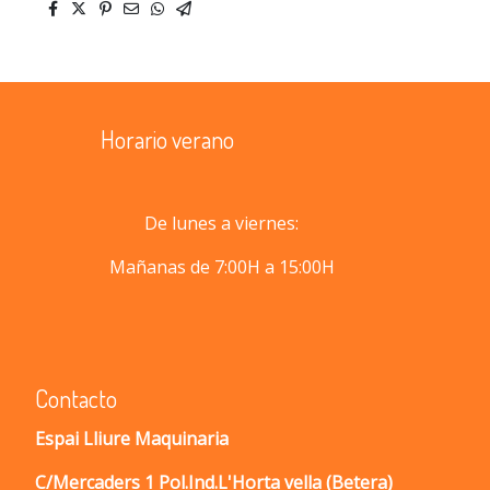
Horario verano
De lunes a viernes:
Mañanas de 7:00H a 15:00H
Contacto
Espai Lliure Maquinaria
C/Mercaders 1 Pol.Ind.L'Horta vella (Betera)