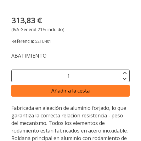
313,83 €
(IVA General 21% incluido)
Referencia:
52TU401
ABATIMIENTO
Añadir a la cesta
Fabricada en aleación de aluminio forjado, lo que
garantiza la correcta relación resistencia - peso
del mecanismo. Todos los elementos de
rodamiento están fabricados en acero inoxidable.
Roldana principal en aluminio con rodamiento de