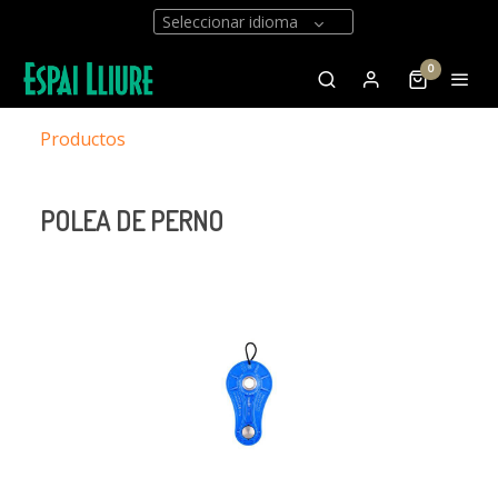
Seleccionar idioma
0
Productos
POLEA DE PERNO