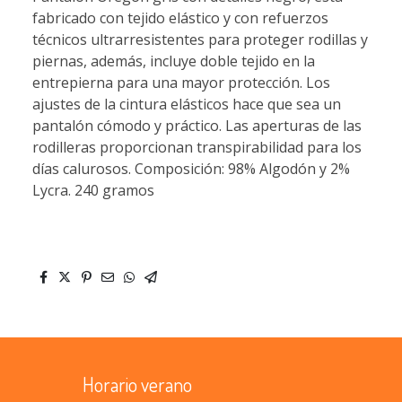
fabricado con tejido elástico y con refuerzos
técnicos ultrarresistentes para proteger rodillas y
piernas, además, incluye doble tejido en la
entrepierna para una mayor protección. Los
ajustes de la cintura elásticos hace que sea un
pantalón cómodo y práctico. Las aperturas de las
rodilleras proporcionan transpirabilidad para los
días calurosos. Composición: 98% Algodón y 2%
Lycra. 240 gramos
Horario verano