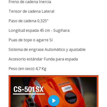
Freno de cadena Inercia
Tensor de cadena Lateral
Paso de cadena 0,325"
Longitud espada 45 cm - Sugihara
Puas de tope o agarre Sí
Sistema de engrase Automático y ajustable
Accesorio estándar Funda para espada
Peso (en seco) 4,7 Kg
Play