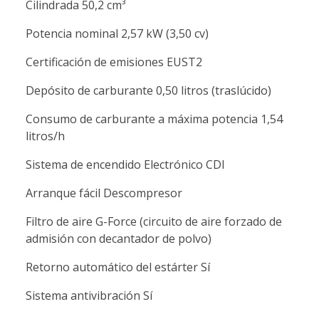
Cilindrada 50,2 cm³
Potencia nominal 2,57 kW (3,50 cv)
Certificación de emisiones EUST2
Depósito de carburante 0,50 litros (traslúcido)
Consumo de carburante a máxima potencia 1,54
litros/h
Sistema de encendido Electrónico CDI
Arranque fácil Descompresor
Filtro de aire G-Force (circuito de aire forzado de
admisión con decantador de polvo)
Retorno automático del estárter Sí
Sistema antivibración Sí