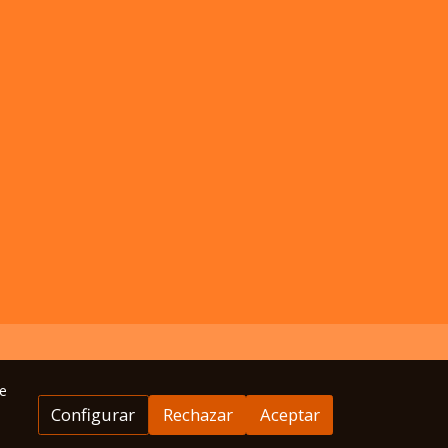
e
Configurar
Rechazar
Aceptar