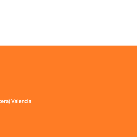
tera) Valencia