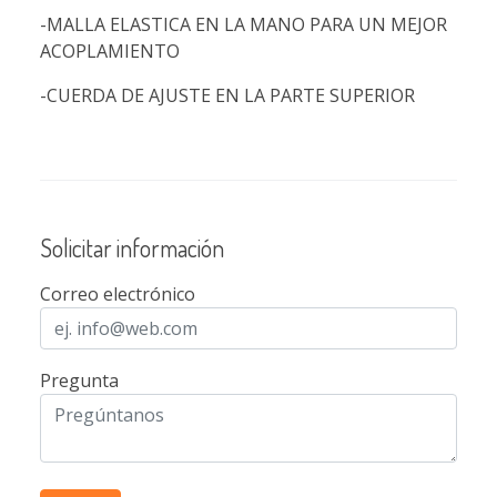
-MALLA ELASTICA EN LA MANO PARA UN MEJOR
ACOPLAMIENTO
-CUERDA DE AJUSTE EN LA PARTE SUPERIOR
Solicitar información
Correo electrónico
Pregunta