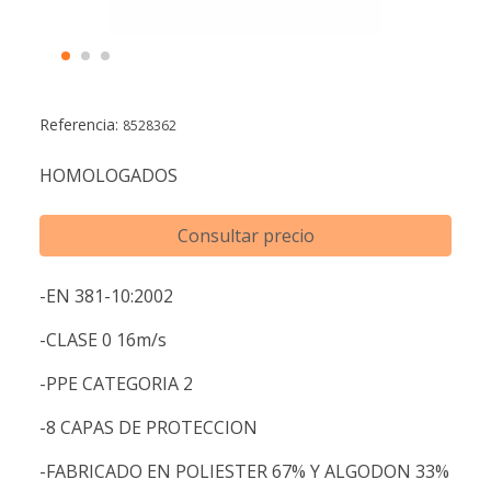
Referencia:
8528362
HOMOLOGADOS
Consultar precio
-EN 381-10:2002
-CLASE 0 16m/s
-PPE CATEGORIA 2
-8 CAPAS DE PROTECCION
-FABRICADO EN POLIESTER 67% Y ALGODON 33%