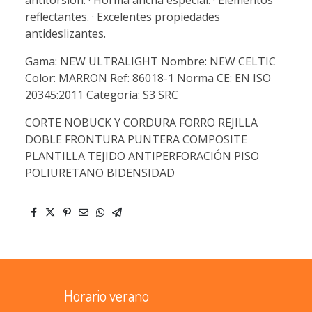
antitorsión. · Horma ancha especial. · Elementos
reflectantes. · Excelentes propiedades
antideslizantes.
Gama: NEW ULTRALIGHT Nombre: NEW CELTIC
Color: MARRON Ref: 86018-1 Norma CE: EN ISO
20345:2011 Categoría: S3 SRC
CORTE NOBUCK Y CORDURA FORRO REJILLA
DOBLE FRONTURA PUNTERA COMPOSITE
PLANTILLA TEJIDO ANTIPERFORACIÓN PISO
POLIURETANO BIDENSIDAD
Horario verano