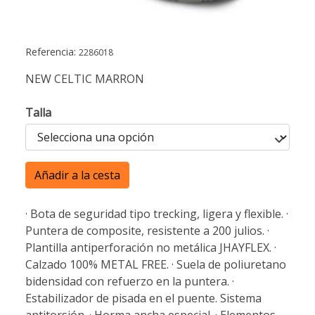
Referencia:
2286018
NEW CELTIC MARRON
Talla
Añadir a la cesta
· Bota de seguridad tipo trecking, ligera y flexible. ·
Puntera de composite, resistente a 200 julios. ·
Plantilla antiperforación no metálica JHAYFLEX. ·
Calzado 100% METAL FREE. · Suela de poliuretano
bidensidad con refuerzo en la puntera. ·
Estabilizador de pisada en el puente. Sistema