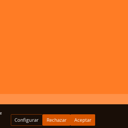
e
Configurar
Rechazar
Aceptar