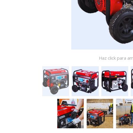
Haz click para am