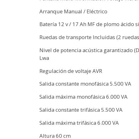
Arranque Manual / Eléctrico
Batería 12 v / 17 Ah MF de plomo ácido s
Ruedas de transporte Incluidas (2 ruedas
Nivel de potencia acústica garantizado (
Lwa
Regulación de voltaje AVR
Salida constante monofásica 5.500 VA
Salida máxima monofásica 6.000 VA
Salida constante trifásica 5.500 VA
Salida máxima trifásica 6.000 VA
Altura 60 cm