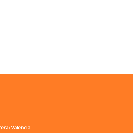
tera) Valencia