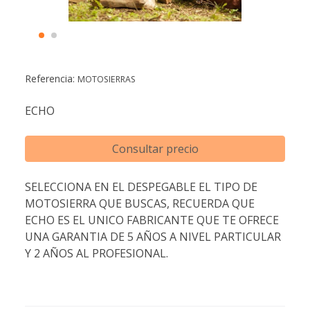
Referencia:
MOTOSIERRAS
ECHO
Consultar precio
SELECCIONA EN EL DESPEGABLE EL TIPO DE
MOTOSIERRA QUE BUSCAS, RECUERDA QUE
ECHO ES EL UNICO FABRICANTE QUE TE OFRECE
UNA GARANTIA DE 5 AÑOS A NIVEL PARTICULAR
Y 2 AÑOS AL PROFESIONAL.