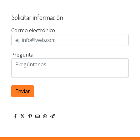
Solicitar información
Correo electrónico
Pregunta
Enviar