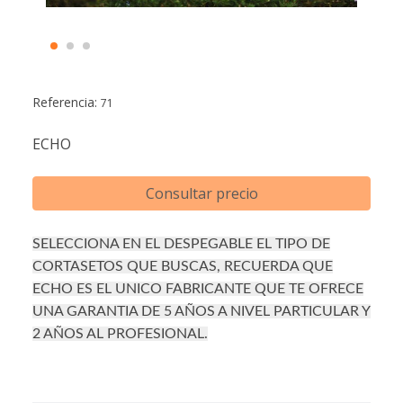
Referencia:
71
ECHO
Consultar precio
SELECCIONA EN EL DESPEGABLE EL TIPO DE
CORTASETOS QUE BUSCAS, RECUERDA QUE
ECHO ES EL UNICO FABRICANTE QUE TE OFRECE
UNA GARANTIA DE 5 AÑOS A NIVEL PARTICULAR Y
2 AÑOS AL PROFESIONAL.