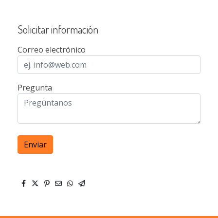
Solicitar información
Correo electrónico
Pregunta
Enviar