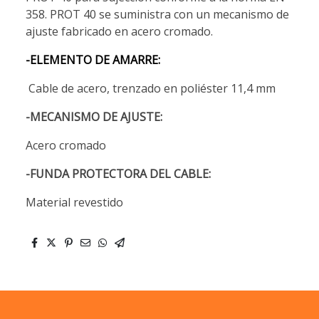
358. PROT 40 se suministra con un mecanismo de
ajuste fabricado en acero cromado.
-ELEMENTO DE AMARRE:
Cable de acero, trenzado en poliéster 11,4 mm
-MECANISMO DE AJUSTE:
Acero cromado
-FUNDA PROTECTORA DEL CABLE:
Material revestido