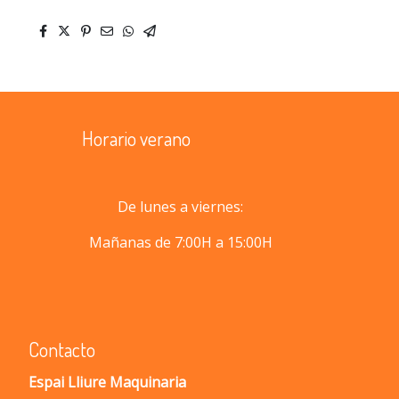
fullscr
Horario verano
De lunes a viernes:
Mañanas de 7:00H a 15:00H
Contacto
Espai Lliure Maquinaria