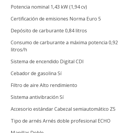
Potencia nominal 1,43 kW (1,94 cv)
Certificación de emisiones Norma Euro 5
Depósito de carburante 0,84 litros
Consumo de carburante a máxima potencia 0,92
litros/h
Sistema de encendido Digital CDI
Cebador de gasolina Sí
Filtro de aire Alto rendimiento
Sistema antivibración Sí
Accesorio estándar Cabezal semiautomático Z5
Tipo de arnés Arnés doble profesional ECHO
Manillar Doble