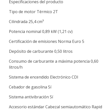
Especificaciones del producto
Tipo de motor Térmico 2T
Cilindrada 25,4 cm³
Potencia nominal 0,89 kW (1,21 cv)
Certificación de emisiones Norma Euro 5
Depósito de carburante 0,50 litros
Consumo de carburante a máxima potencia 0,60
litros/h
Sistema de encendido Electrónico CDI
Cebador de gasolina Sí
Sistema antivibración Sí
Accesorio estándar Cabezal semiautomático Rapid