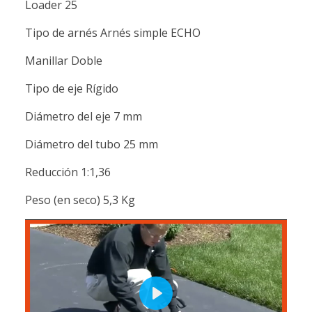
Loader 25
Tipo de arnés Arnés simple ECHO
Manillar Doble
Tipo de eje Rígido
Diámetro del eje 7 mm
Diámetro del tubo 25 mm
Reducción 1:1,36
Peso (en seco) 5,3 Kg
Play