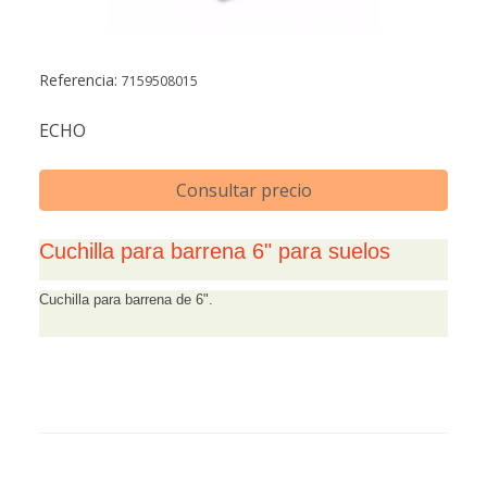
Referencia:
7159508015
ECHO
Consultar precio
Cuchilla para barrena 6" para suelos
Cuchilla para barrena de 6".