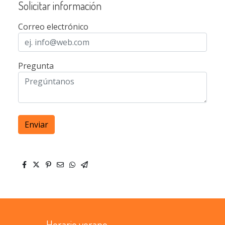
Solicitar información
Correo electrónico
Pregunta
Enviar
Horario verano