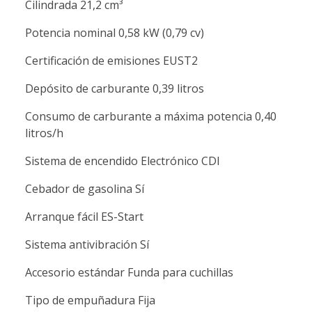
Cilindrada 21,2 cm³
Potencia nominal 0,58 kW (0,79 cv)
Certificación de emisiones EUST2
Depósito de carburante 0,39 litros
Consumo de carburante a máxima potencia 0,40
litros/h
Sistema de encendido Electrónico CDI
Cebador de gasolina Sí
Arranque fácil ES-Start
Sistema antivibración Sí
Accesorio estándar Funda para cuchillas
Tipo de empuñadura Fija