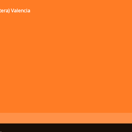
tera) Valencia