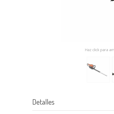
Haz click para am
Detalles