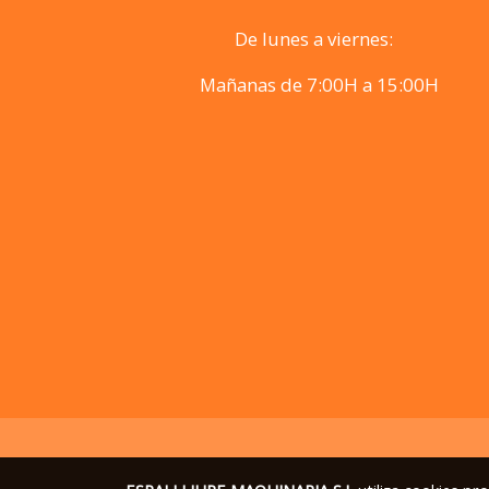
De lunes a viernes:
Mañanas de 7:00H a 15:00H