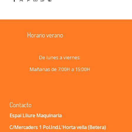
Horario verano
De lunes a viernes:
Mañanas de 7:00H a 15:00H
Contacto
Espai Lliure Maquinaria
C/Mercaders 1 Pol.Ind.L'Horta vella (Betera)