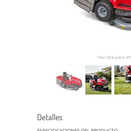
Haz click para am
Detalles
ESPECIFICACIONES DEL PRODUCTO