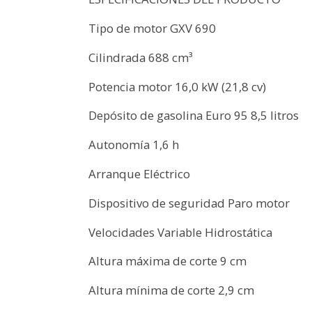
Tipo de motor GXV 690
Cilindrada 688 cm³
Potencia motor 16,0 kW (21,8 cv)
Depósito de gasolina Euro 95 8,5 litros
Autonomía 1,6 h
Arranque Eléctrico
Dispositivo de seguridad Paro motor
Velocidades Variable Hidrostática
Altura máxima de corte 9 cm
Altura mínima de corte 2,9 cm