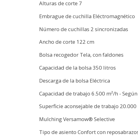
Alturas de corte 7
Embrague de cuchilla Eléctromagnético
Número de cuchillas 2 sincronizadas
Ancho de corte 122 cm
Bolsa recogedor Tela, con faldones
Capacidad de la bolsa 350 litros
Descarga de la bolsa Eléctrica
Capacidad de trabajo 6.500 m²/h - Según 
Superficie aconsejable de trabajo 20.000
Mulching Versamow® Selective
Tipo de asiento Confort con reposabrazo