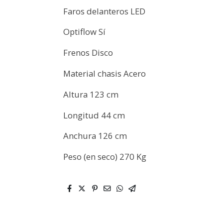
Faros delanteros LED
Optiflow Sí
Frenos Disco
Material chasis Acero
Altura 123 cm
Longitud 44 cm
Anchura 126 cm
Peso (en seco) 270 Kg