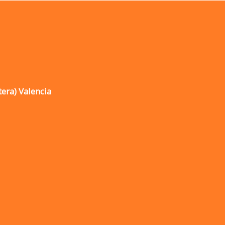
tera) Valencia