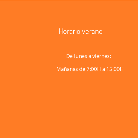
Horario verano
De lunes a viernes:
Mañanas de 7:00H a 15:00H