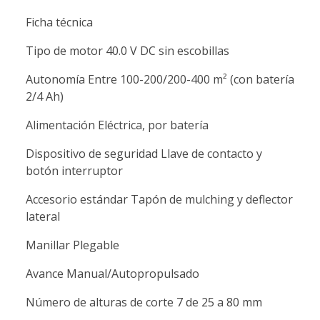
Ficha técnica
Tipo de motor 40.0 V DC sin escobillas
Autonomía Entre 100-200/200-400 m² (con batería
2/4 Ah)
Alimentación Eléctrica, por batería
Dispositivo de seguridad Llave de contacto y
botón interruptor
Accesorio estándar Tapón de mulching y deflector
lateral
Manillar Plegable
Avance Manual/Autopropulsado
Número de alturas de corte 7 de 25 a 80 mm