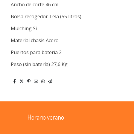
Ancho de corte 46 cm
Bolsa recogedor Tela (55 litros)
Mulching Sí
Material chasis Acero
Puertos para batería 2
Peso (sin batería) 27,6 Kg
Horario verano