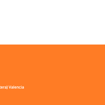
tera) Valencia