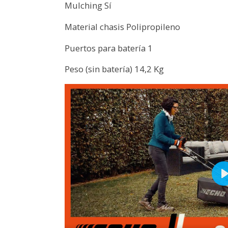
Mulching Sí
Material chasis Polipropileno
Puertos para batería 1
Peso (sin batería) 14,2 Kg
P