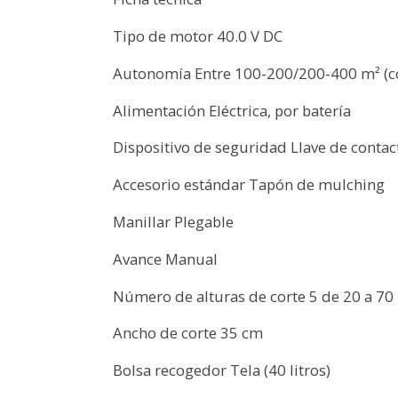
Tipo de motor 40.0 V DC
Autonomía Entre 100-200/200-400 m² (co
Alimentación Eléctrica, por batería
Dispositivo de seguridad Llave de contac
Accesorio estándar Tapón de mulching
Manillar Plegable
Avance Manual
Número de alturas de corte 5 de 20 a 7
Ancho de corte 35 cm
Bolsa recogedor Tela (40 litros)