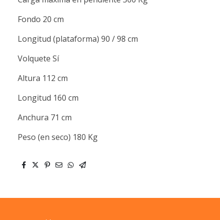
Fondo 20 cm
Longitud (plataforma) 90 / 98 cm
Volquete Sí
Altura 112 cm
Longitud 160 cm
Anchura 71 cm
Peso (en seco) 180 Kg