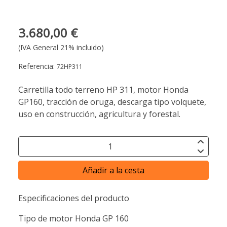
3.680,00 €
(IVA General 21% incluido)
Referencia:
72HP311
Carretilla todo terreno HP 311, motor Honda
GP160, tracción de oruga, descarga tipo volquete,
uso en construcción, agricultura y forestal.
Añadir a la cesta
Especificaciones del producto
Tipo de motor Honda GP 160