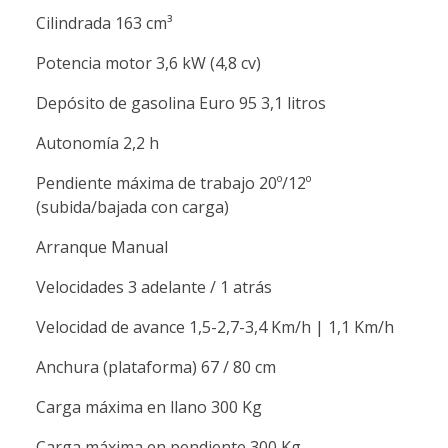
Cilindrada 163 cm³
Potencia motor 3,6 kW (4,8 cv)
Depósito de gasolina Euro 95 3,1 litros
Autonomía 2,2 h
Pendiente máxima de trabajo 20º/12º
(subida/bajada con carga)
Arranque Manual
Velocidades 3 adelante / 1 atrás
Velocidad de avance 1,5-2,7-3,4 Km/h | 1,1 Km/h
Anchura (plataforma) 67 / 80 cm
Carga máxima en llano 300 Kg
Carga máxima en pendiente 300 Kg