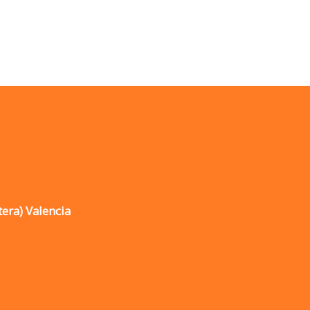
tera) Valencia