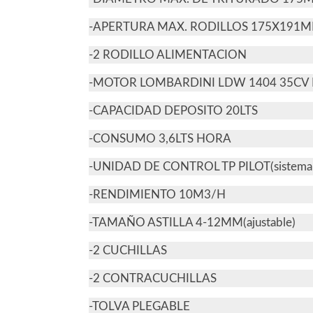
-APERTURA MAX. RODILLOS 175X191
-2 RODILLO ALIMENTACION
-MOTOR LOMBARDINI LDW 1404 35CV 
-CAPACIDAD DEPOSITO 20LTS
-CONSUMO 3,6LTS HORA
-UNIDAD DE CONTROL TP PILOT(sistema a
-RENDIMIENTO 10M3/H
-TAMAÑO ASTILLA 4-12MM(ajustable)
-2 CUCHILLAS
-2 CONTRACUCHILLAS
-TOLVA PLEGABLE