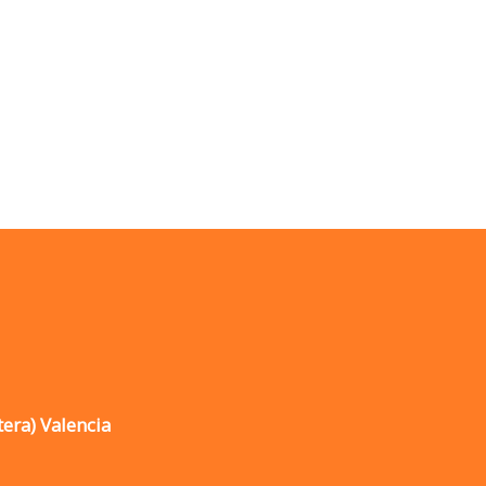
tera) Valencia