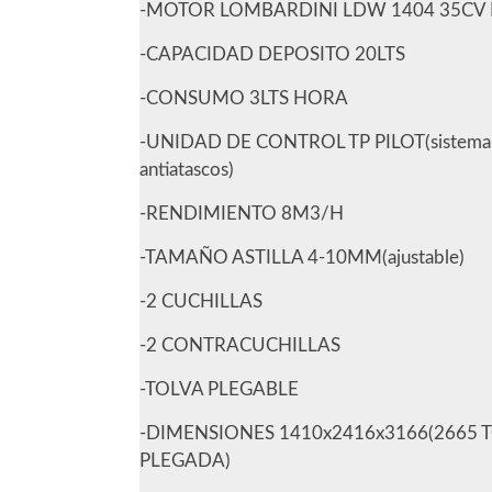
-MOTOR LOMBARDINI LDW 1404 35CV 
-CAPACIDAD DEPOSITO 20LTS
-CONSUMO 3LTS HORA
-UNIDAD DE CONTROL TP PILOT(sistema
antiatascos)
-RENDIMIENTO 8M3/H
-TAMAÑO ASTILLA 4-10MM(ajustable)
-2 CUCHILLAS
-2 CONTRACUCHILLAS
-TOLVA PLEGABLE
-DIMENSIONES 1410x2416x3166(2665 
PLEGADA)