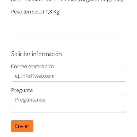
Peso (en seco) 1,8 Kg
Solicitar información
Correo electrónico
Pregunta
Enviar