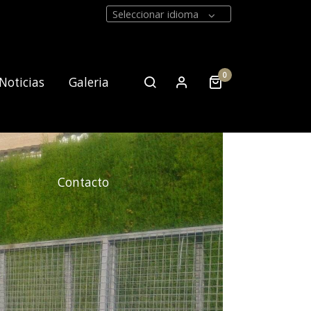
Seleccionar idioma
0
Noticias
Galeria
Contacto