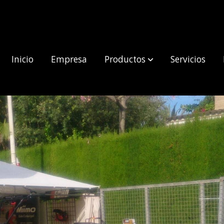
Inicio
Empresa
Productos
Servicios