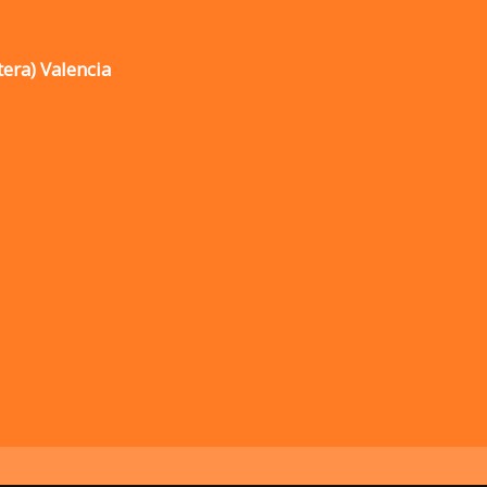
tera) Valencia