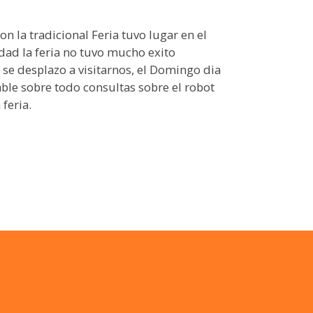
n la tradicional Feria tuvo lugar en el
dad la feria no tuvo mucho exito
se desplazo a visitarnos, el Domingo dia
rable sobre todo consultas sobre el robot
feria.