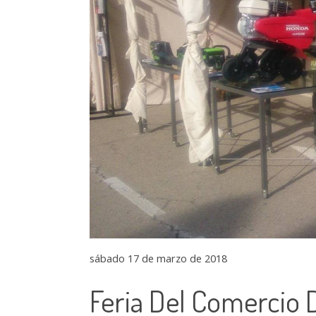
sábado 17 de marzo de 2018
Feria Del Comercio 