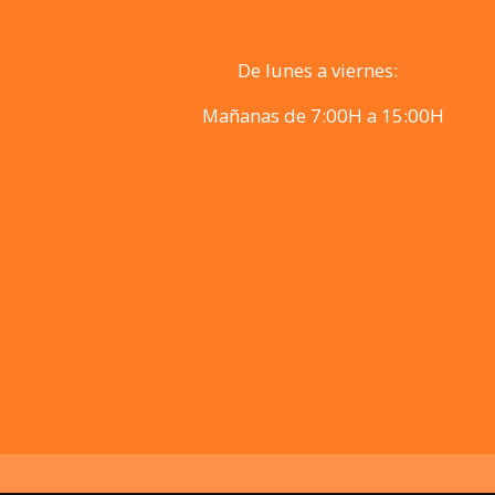
De lunes a viernes:
Mañanas de 7:00H a 15:00H