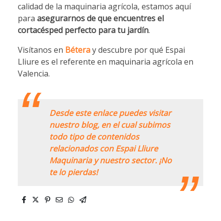
calidad de la maquinaria agrícola, estamos aquí
para
asegurarnos de que encuentres el
cortacésped perfecto para tu jardín
.
Visítanos en
Bétera
y descubre por qué Espai
Lliure es el referente en maquinaria agrícola en
Valencia.
Desde este enlace puedes visitar
nuestro blog, en el cual subimos
todo tipo de contenidos
relacionados con Espai Lliure
Maquinaria y nuestro sector. ¡No
te lo pierdas!