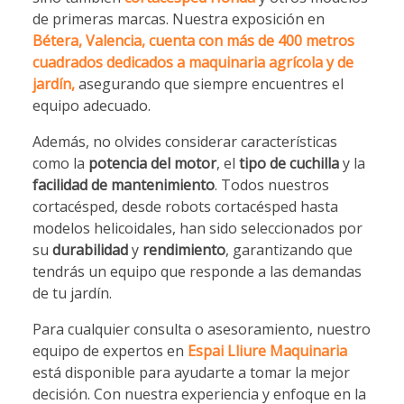
de primeras marcas. Nuestra exposición en
Bétera, Valencia, cuenta con más de 400 metros
cuadrados dedicados a maquinaria agrícola y de
jardín,
asegurando que siempre encuentres el
equipo adecuado.
Además, no olvides considerar características
como la
potencia del motor
, el
tipo de cuchilla
y la
facilidad de mantenimiento
. Todos nuestros
cortacésped, desde robots cortacésped hasta
modelos helicoidales, han sido seleccionados por
su
durabilidad
y
rendimiento
, garantizando que
tendrás un equipo que responde a las demandas
de tu jardín.
Para cualquier consulta o asesoramiento, nuestro
equipo de expertos en
Espai Lliure Maquinaria
está disponible para ayudarte a tomar la mejor
decisión. Con nuestra experiencia y enfoque en la