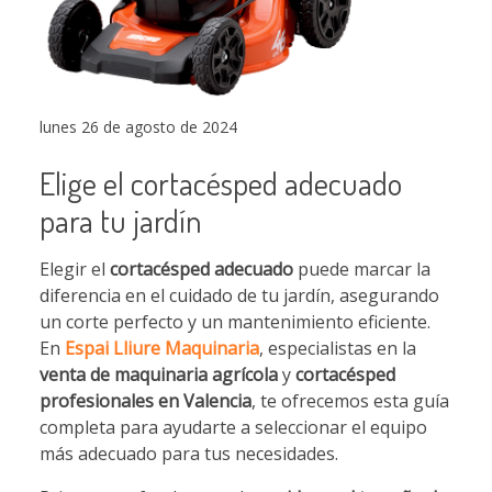
lunes 26 de agosto de 2024
Elige el cortacésped adecuado
para tu jardín
Elegir el
cortacésped adecuado
puede marcar la
diferencia en el cuidado de tu jardín, asegurando
un corte perfecto y un mantenimiento eficiente.
En
Espai Lliure Maquinaria
, especialistas en la
venta de maquinaria agrícola
y
cortacésped
profesionales en Valencia
, te ofrecemos esta guía
completa para ayudarte a seleccionar el equipo
más adecuado para tus necesidades.