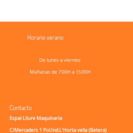
Horario verano
De lunes a viernes:
Mañanas de 7:00H a 15:00H
Contacto
Espai Lliure Maquinaria
C/Mercaders 1 Pol.Ind.L'Horta vella (Betera)