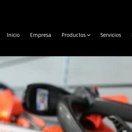
Inicio
Empresa
Productos
Servicios