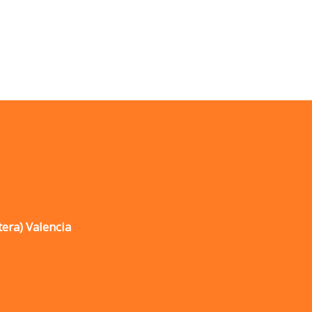
tera) Valencia